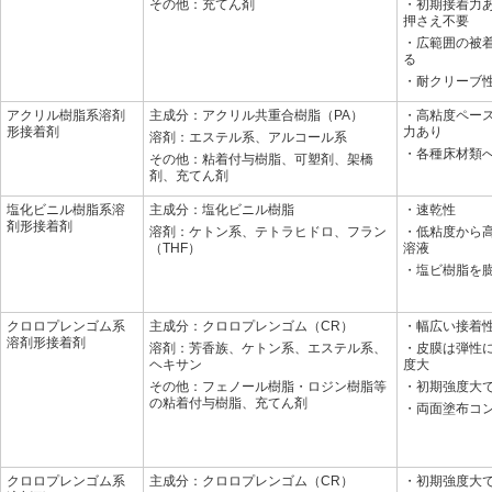
その他：充てん剤
・初期接着力
押さえ不要
・広範囲の被
る
・耐クリーブ
アクリル樹脂系溶剤
主成分：アクリル共重合樹脂（PA）
・高粘度ペー
形接着剤
力あり
溶剤：エステル系、アルコール系
・各種床材類
その他：粘着付与樹脂、可塑剤、架橋
剤、充てん剤
塩化ビニル樹脂系溶
主成分：塩化ビニル樹脂
・速乾性
剤形接着剤
溶剤：ケトン系、テトラヒドロ、フラン
・低粘度から
（THF）
溶液
・塩ビ樹脂を
クロロプレンゴム系
主成分：クロロプレンゴム（CR）
・幅広い接着
溶剤形接着剤
溶剤：芳香族、ケトン系、エステル系、
・皮膜は弾性
ヘキサン
度大
その他：フェノール樹脂・ロジン樹脂等
・初期強度大
の粘着付与樹脂、充てん剤
・両面塗布コ
クロロプレンゴム系
主成分：クロロプレンゴム（CR）
・初期強度大