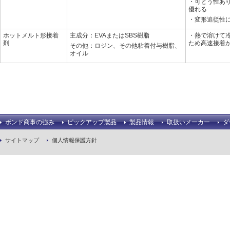
・可とう性あ
優れる
・変形追従性
ホットメルト形接着
主成分：EVAまたはSBS樹脂
・熱で溶けて
剤
ため高速接着
その他：ロジン、その他粘着付与樹脂、
オイル
ボンド商事の強み
ピックアップ製品
製品情報
取扱いメーカー
ダ
サイトマップ
個人情報保護方針