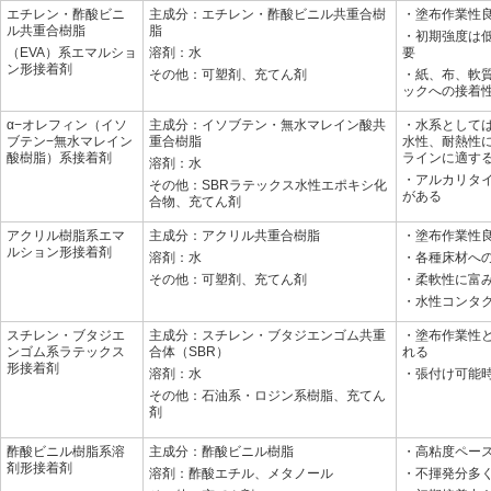
エチレン・酢酸ビニ
主成分：エチレン・酢酸ビニル共重合樹
・塗布作業性
ル共重合樹脂
脂
・初期強度は
（EVA）系エマルショ
溶剤：水
要
ン形接着剤
その他：可塑剤、充てん剤
・紙、布、軟
ックへの接着
α−オレフィン（イソ
主成分：イソブテン・無水マレイン酸共
・水系として
ブテン−無水マレイン
重合樹脂
水性、耐熱性
酸樹脂）系接着剤
ラインに適す
溶剤：水
・アルカリタ
その他：SBRラテックス水性エポキシ化
がある
合物、充てん剤
アクリル樹脂系エマ
主成分：アクリル共重合樹脂
・塗布作業性
ルション形接着剤
溶剤：水
・各種床材へ
その他：可塑剤、充てん剤
・柔軟性に富
・水性コンタ
スチレン・ブタジエ
主成分：スチレン・ブタジエンゴム共重
・塗布作業性
ンゴム系ラテックス
合体（SBR）
れる
形接着剤
溶剤：水
・張付け可能
その他：石油系・ロジン系樹脂、充てん
剤
酢酸ビニル樹脂系溶
主成分：酢酸ビニル樹脂
・高粘度ペー
剤形接着剤
溶剤：酢酸エチル、メタノール
・不揮発分多