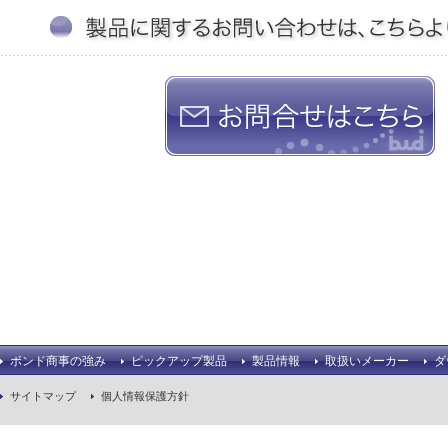
ボンド商事の強み
ピックアップ製品
製品情報
取扱いメーカー
ダ
サイトマップ
個人情報保護方針